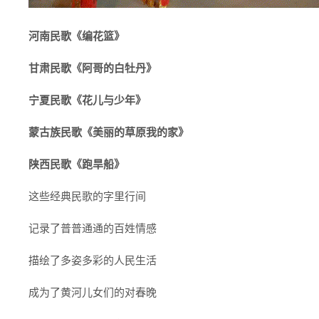
河南民歌《编花篮》
甘肃民歌《阿哥的白牡丹》
宁夏民歌《花儿与少年》
蒙古族民歌《美丽的草原我的家》
陕西民歌《跑旱船》
这些经典民歌的字里行间
记录了普普通通的百姓情感
描绘了多姿多彩的人民生活
成为了黄河儿女们的对春晚