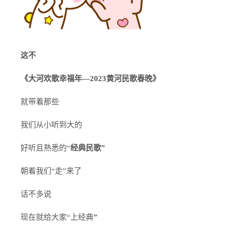
这不
《大河欢歌幸福年—2023黄河民歌春晚》
就带着那些
我们从小听到大的
好听且熟悉的“
经典民歌
”
朝着我们“走”来了
话不多说
现在就给大家“上经典
”