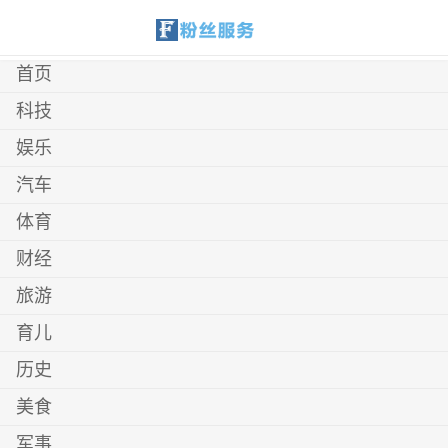
首页
科技
娱乐
汽车
体育
财经
旅游
育儿
历史
美食
军事