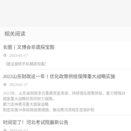
相关阅读
长图丨文博会非遗探宝图
2023-01-17
（建议旋转手机横屏观看）
2022山东财政这一年丨优化政策供给保障重大战略实施
2023-01-17
2022年，山东省财政多方集聚资金资源、持续强化政策供给，着力增强对
国家重大战略任务的财力保障。
聚力支持黄河重大国家战略
制定实施38条财政政策措施，推动黄河流域生态保护和
时间定了！河北考试院最新公告
2023-01-17