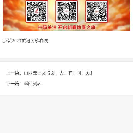
点赞2023黄河民歌春晚
上一篇：
山西云上文博会，大！有！可！观！
下一篇：
返回列表