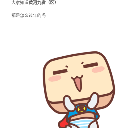
大家知道
黄河九省（区）
都是怎么过年的吗