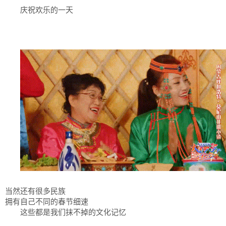
庆祝欢乐的一天
当然还有很多民族
拥有自己不同的春节细速
这些都是我们抹不掉的文化记忆