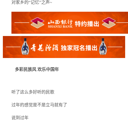
对家乡的“记忆”之声~
多彩民族风 欢乐中国年
听了这么多好听的民歌
过年的感觉是不是立马就有了
说到过年