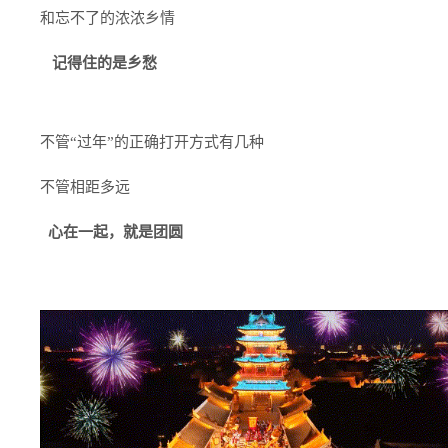
和忘不了的浓浓乡情
记得住的是乡愁
不管“过年”的正确打开方式有几种
不管相距多远
心在一起，就是团圆