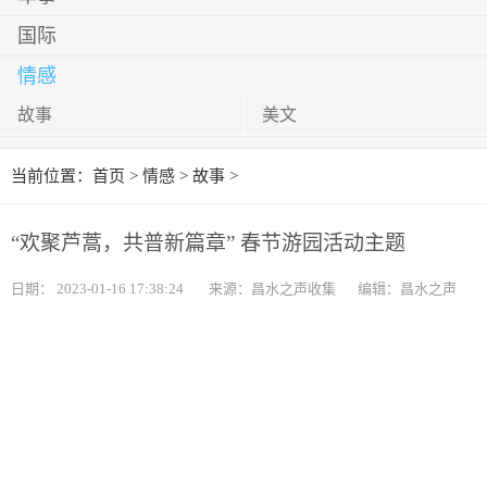
国际
情感
故事
美文
当前位置：
首页
>
情感
>
故事
>
“欢聚芦蒿，共普新篇章” 春节游园活动主题
日期：
2023-01-16 17:38:24
来源：昌水之声收集
编辑：昌水之声