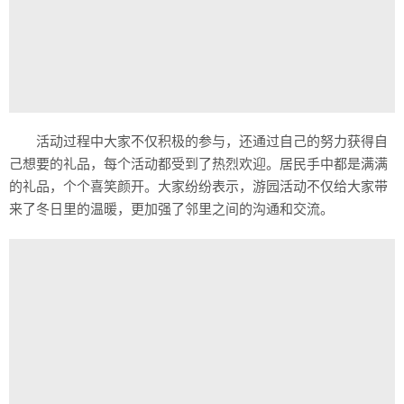
活动过程中大家不仅积极的参与，还通过自己的努力获得自
己想要的礼品，每个活动都受到了热烈欢迎。居民手中都是满满
的礼品，个个喜笑颜开。大家纷纷表示，游园活动不仅给大家带
来了冬日里的温暖，更加强了邻里之间的沟通和交流。