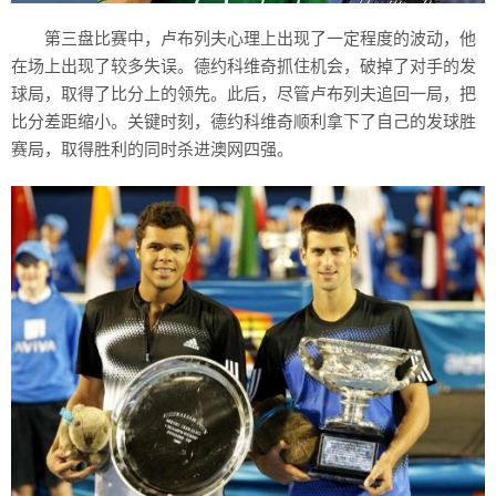
第三盘比赛中，卢布列夫心理上出现了一定程度的波动，他
在场上出现了较多失误。德约科维奇抓住机会，破掉了对手的发
球局，取得了比分上的领先。此后，尽管卢布列夫追回一局，把
比分差距缩小。关键时刻，德约科维奇顺利拿下了自己的发球胜
赛局，取得胜利的同时杀进澳网四强。