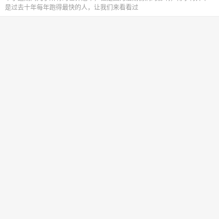
是过去十年每年跑得最快的人，让我们来看看过