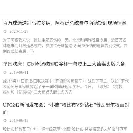
百万球迷送别马拉多纳，阿根廷总统费尔南德斯到现场悼念
2020-11-28
对于阿根廷来说，这注定是悲伤的一天。北京时间昨晚至今晨，近百万名
球迷来到阿根廷总统府，参加传奇球星迭戈·马拉多纳的遗体告别仪式。告
别仪式结束后，马
举国欢庆！C罗捧起欧国联奖杯一幕登上三大葡媒头版头条
2019-06-11
虎扑6月11日讯 欧国联决赛中C罗领衔的葡萄牙1-0战胜了荷兰，队长C罗代
表葡萄牙国家队捧起了第一届欧国联冠军奖杯。今日，《球报》《竞技
报》和《纪录报》三大葡媒头版头条齐齐
UFC242新闻发布会：“小鹰”哈比布VS“钻石”普瓦里尔将面对
面
2019-06-13
哈比布和普瓦里尔UFC轻量级冠军“小鹰”哈比布-努曼格莫多夫和临时冠军