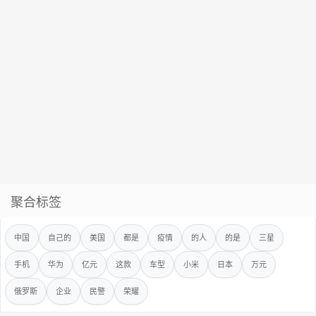
聚合标签
中国
自己的
美国
都是
疫情
的人
的是
三星
手机
华为
亿元
这款
车型
小米
日本
万元
俄罗斯
企业
民警
荣耀