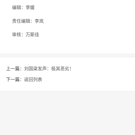
编辑：李媛
责任编辑：李岚
审核：万斯佳
上一篇：
刘国梁发声：极其恶劣！
下一篇：
返回列表