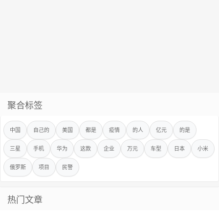
聚合标签
中国
自己的
美国
都是
疫情
的人
亿元
的是
三星
手机
华为
这款
企业
万元
车型
日本
小米
俄罗斯
项目
民警
热门文章