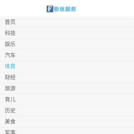
首页
科技
娱乐
汽车
体育
财经
旅游
育儿
历史
美食
军事