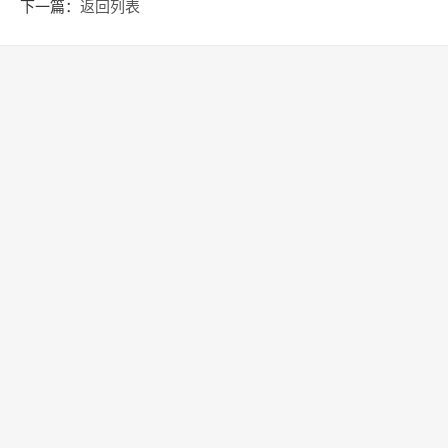
欧洲联赛再现？
下一篇：
返回列表