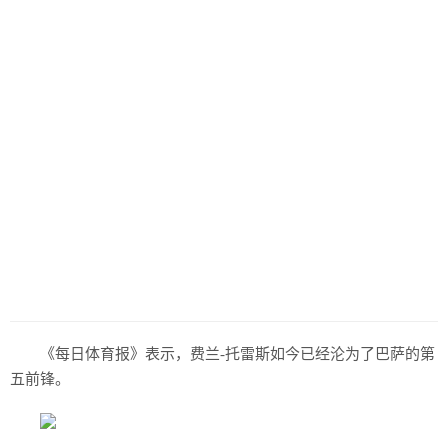
《每日体育报》表示，费兰-托雷斯如今已经沦为了巴萨的第
五前锋。