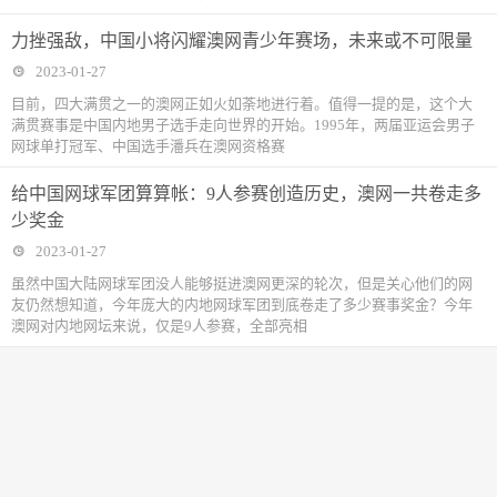
力挫强敌，中国小将闪耀澳网青少年赛场，未来或不可限量
2023-01-27
目前，四大满贯之一的澳网正如火如荼地进行着。值得一提的是，这个大
满贯赛事是中国内地男子选手走向世界的开始。1995年，两届亚运会男子
网球单打冠军、中国选手潘兵在澳网资格赛
给中国网球军团算算帐：9人参赛创造历史，澳网一共卷走多
少奖金
2023-01-27
虽然中国大陆网球军团没人能够挺进澳网更深的轮次，但是关心他们的网
友仍然想知道，今年庞大的内地网球军团到底卷走了多少赛事奖金？今年
澳网对内地网坛来说，仅是9人参赛，全部亮相