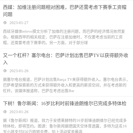
西媒：加维注册问题相对困难，巴萨还需考虑下赛季工资帽
问题
2023-01-27
西班牙媒体relevo撰文分析了加维的注册问题，而巴萨的经济情况依然复
杂。根据西甲的相关规定，巴萨在注册加维时，不仅要考虑当前的工资
帽，还需要考虑下赛季的。另一方面，对于部分球
又一个杠杆？塞尔电台：巴萨计划出售巴萨TV以获得额外收
入
2023-01-26
据塞尔电台报道，巴萨计划出售Barça TV来获得额外收入。塞尔电台表示，
巴萨希望探索新的方式来获得额外收入和更高的薪资空间，并在考虑新的
杠杆。该媒体报道称，巴萨在考虑出售Bar
下树！鲁尔新闻：16岁比利时前锋迪朗维尔已完成多特体检
2023-01-26
据《鲁尔新闻》报道，效力于安德莱赫特的16岁前锋迪朗维尔已经完成多
特体检，即将签约。图源：鲁尔新闻据德国天空体育透露，多特为这名16
岁小将支付850万欧转会费，加上浮动奖金最高