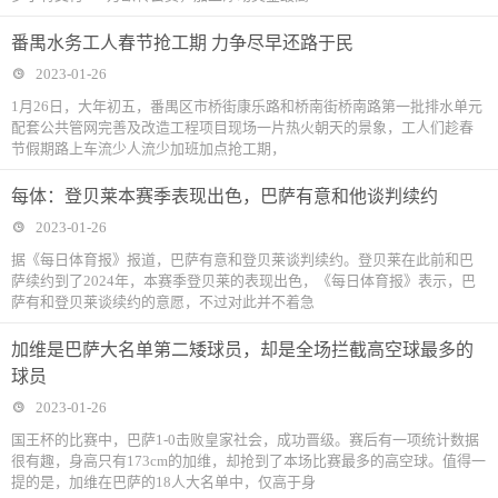
番禺水务工人春节抢工期 力争尽早还路于民
2023-01-26
1月26日，大年初五，番禺区市桥街康乐路和桥南街桥南路第一批排水单元
配套公共管网完善及改造工程项目现场一片热火朝天的景象，工人们趁春
节假期路上车流少人流少加班加点抢工期，
每体：登贝莱本赛季表现出色，巴萨有意和他谈判续约
2023-01-26
据《每日体育报》报道，巴萨有意和登贝莱谈判续约。登贝莱在此前和巴
萨续约到了2024年，本赛季登贝莱的表现出色，《每日体育报》表示，巴
萨有和登贝莱谈续约的意愿，不过对此并不着急
加维是巴萨大名单第二矮球员，却是全场拦截高空球最多的
球员
2023-01-26
国王杯的比赛中，巴萨1-0击败皇家社会，成功晋级。赛后有一项统计数据
很有趣，身高只有173cm的加维，却抢到了本场比赛最多的高空球。值得一
提的是，加维在巴萨的18人大名单中，仅高于身