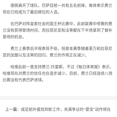
德佩离开了球队，巴萨目前一共有五名前锋，每体表示费兰
现在已经成为了最后顺位的人选。
在巴萨对阵皇家社会的国王杯比赛中，此前联赛中停赛的费
兰没有获得登场时间，而拉菲尼亚和法蒂都在下半场拿到了替补
登场的机会。
费兰上赛季后半程表现不俗，但是本赛季随着莱万和拉菲尼
亚的加盟以及法蒂的回归，费兰的作用正在减少。
哈维此前一直支持费兰-托雷斯，不过《每日体育报》表示，
哈维现在对费兰的信任也在逐步减少。目前，费兰已经连续八场
比赛没有代表巴萨进球。
上一篇：
成足前外援找到新工作，充满争议的“耍宝”动作将在