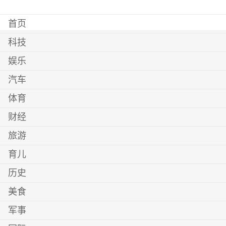
首页
科技
娱乐
汽车
体育
财经
旅游
育儿
历史
美食
军事