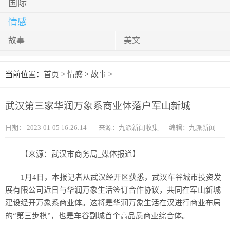
国际
情感
故事
美文
当前位置：
首页
>
情感
>
故事
>
武汉第三家华润万象系商业体落户军山新城
日期：
2023-01-05 16:26:14
来源：九派新闻收集
编辑：九派新闻
【来源：武汉市商务局_媒体报道】
1月4日，本报记者从武汉经开区获悉，武汉车谷城市投资发
展有限公司近日与华润万象生活签订合作协议，共同在军山新城
建设经开万象系商业体。这将是华润万象生活在汉进行商业布局
的“第三步棋”，也是车谷副城首个高品质商业综合体。