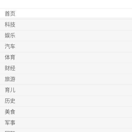
首页
科技
娱乐
汽车
体育
财经
旅游
育儿
历史
美食
军事