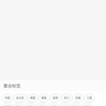
聚合标签
中国
自己的
美国
都是
疫情
的人
的是
三星