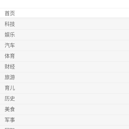
首页
科技
娱乐
汽车
体育
财经
旅游
育儿
历史
美食
军事