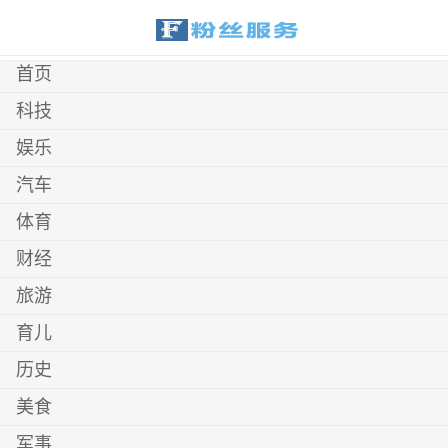
首页
科技
娱乐
汽车
体育
财经
旅游
育儿
历史
美食
军事