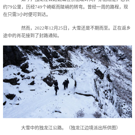
约79公里，历经749个崎岖而陡峭的转弯。曾经一周的路程，现
在只需3小时便可到达。
然而，2022年12月25日，大雪还是不期而至。正在返乡
途中的肖花接到了封路通知。
大雪中的独龙江公路。（独龙江边境派出所供图）