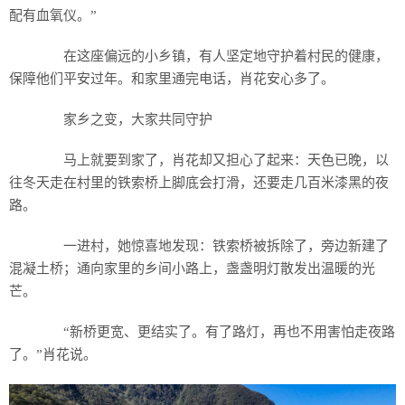
配有血氧仪。”
在这座偏远的小乡镇，有人坚定地守护着村民的健康，
保障他们平安过年。和家里通完电话，肖花安心多了。
家乡之变，大家共同守护
马上就要到家了，肖花却又担心了起来：天色已晚，以
往冬天走在村里的铁索桥上脚底会打滑，还要走几百米漆黑的夜
路。
一进村，她惊喜地发现：铁索桥被拆除了，旁边新建了
混凝土桥；通向家里的乡间小路上，盏盏明灯散发出温暖的光
芒。
“新桥更宽、更结实了。有了路灯，再也不用害怕走夜路
了。”肖花说。