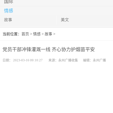
国际
情感
故事
美文
当前位置：
首页
>
情感
>
故事
>
党员干部冲锋灌溉一线 齐心协力护烟苗平安
日期：
2023-03-16 09:10:27
来源：永州广播收集
编辑：永州广播