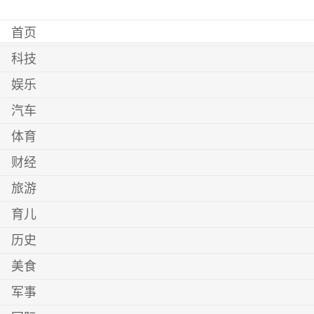
首页
科技
娱乐
汽车
体育
财经
旅游
育儿
历史
美食
军事