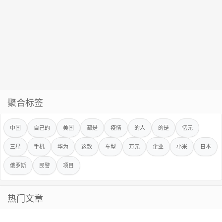
聚合标签
中国
自己的
美国
都是
疫情
的人
的是
亿元
三星
手机
华为
这款
车型
万元
企业
小米
日本
俄罗斯
民警
项目
热门文章