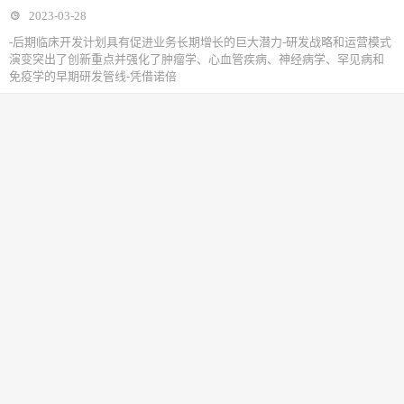
2023-03-28
-后期临床开发计划具有促进业务长期增长的巨大潜力-研发战略和运营模式
演变突出了创新重点并强化了肿瘤学、心血管疾病、神经病学、罕见病和
免疫学的早期研发管线-凭借诺倍