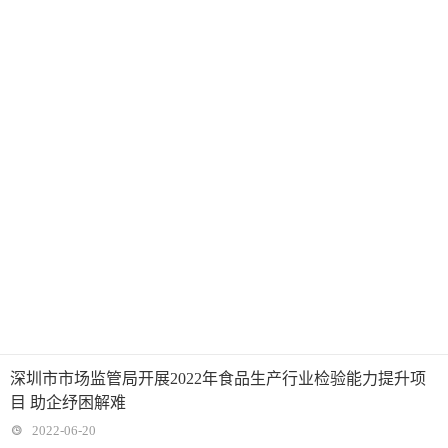
深圳市市场监管局开展2022年食品生产行业检验能力提升项
目 助企纾困解难
2022-06-20