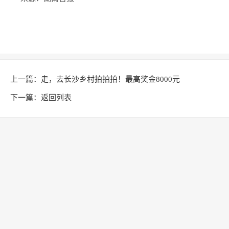
上一篇：
走，去长沙乡村拍拍拍！最高奖金8000元
下一篇：
返回列表