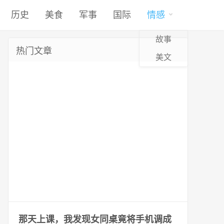
历史
美食
军事
国际
情感
故事
热门文章
美文
那天上课，我发现女同桌竟将手机调成