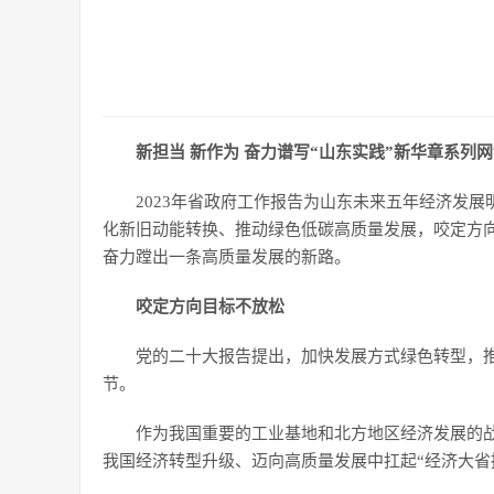
新担当 新作为 奋力谱写“山东实践”新华章系列
2023年省政府工作报告为山东未来五年经济发展
化新旧动能转换、推动绿色低碳高质量发展，咬定方
奋力蹚出一条高质量发展的新路。
咬定方向目标不放松
党的二十大报告提出，加快发展方式绿色转型，
节。
作为我国重要的工业基地和北方地区经济发展的
我国经济转型升级、迈向高质量发展中扛起“经济大省