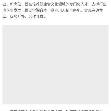
业、新岗位，旨在培养健康食文化领域的专门化人才，支撑行业
内企业发展，推动学院育才与企业用人精准匹配，实现资源共
享、优势互补、合作共赢。