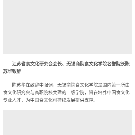
江苏省食文化研究会会长、无锡商院食文化学院名誉院长陈
苏华致辞
陈苏华在致辞中强调，无锡商院食文化学院是国内第一所由
食文化研究会与高职院校共建的二级学院，旨在培养中国食文化
专业人才，为中国食文化可持续发展提供支撑。