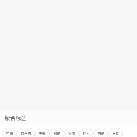
聚合标签
中国
自己的
美国
都是
疫情
的人
的是
三星