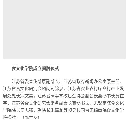
食文化学院成立
揭牌仪式
江苏省委宣传部原副部长、江苏省政府新闻办公室原主任、
江苏省食文化研究会顾问司锦泉，江苏省农业农村厅乡村产业发
展处处长宗文昊，江苏省高等学校后勤协会副会长兼秘书长黄在
宇，江苏省食文化研究会常务副会长兼秘书长、无锡商院食文化
学院院长吴志强，副院长朱璋龙等领导共同为无锡商院食文化学
院揭牌。（陈世友）