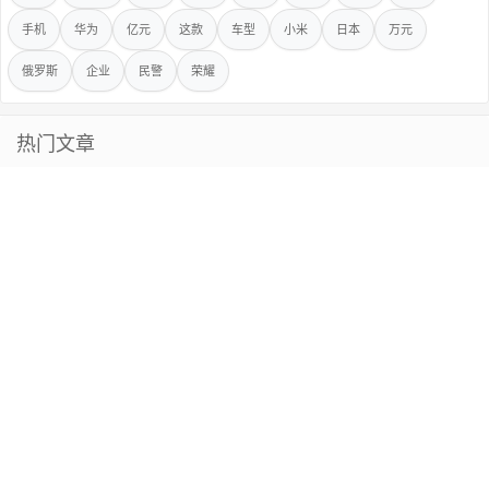
手机
华为
亿元
这款
车型
小米
日本
万元
俄罗斯
企业
民警
荣耀
热门文章