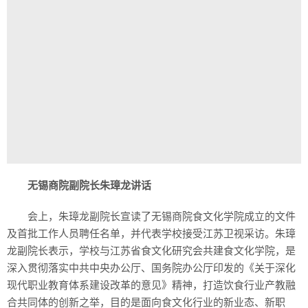
无锡商院副院长朱璋龙
讲话
会上，朱璋龙副院长宣读了无锡商院食文化学院成立的文件
及首批工作人员聘任名单，并代表学校接受江苏卫视采访。朱璋
龙副院长表示，学校与江苏省食文化研究会共建食文化学院，是
深入贯彻落实中共中央办公厅、国务院办公厅印发的《关于深化
现代职业教育体系建设改革的意见》精神，打造饮食行业产教融
合共同体的创新之举，目的是面向食文化行业的新业态、新职