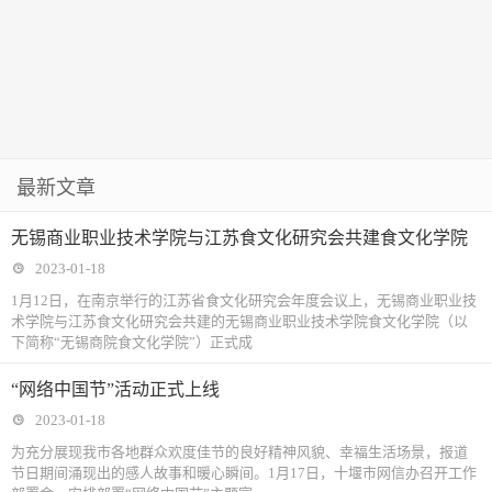
最新文章
无锡商业职业技术学院与江苏食文化研究会共建食文化学院
2023-01-18
1月12日，在南京举行的江苏省食文化研究会年度会议上，无锡商业职业技
术学院与江苏食文化研究会共建的无锡商业职业技术学院食文化学院（以
下简称“无锡商院食文化学院”）正式成
“网络中国节”活动正式上线
2023-01-18
为充分展现我市各地群众欢度佳节的良好精神风貌、幸福生活场景，报道
节日期间涌现出的感人故事和暖心瞬间。1月17日，十堰市网信办召开工作