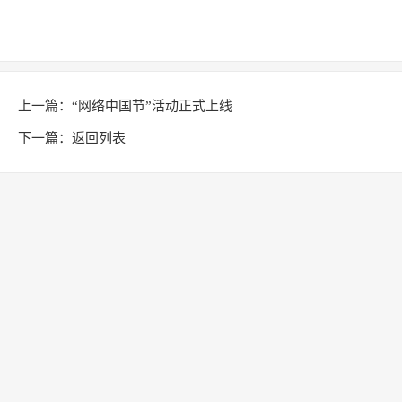
上一篇：
“网络中国节”活动正式上线
下一篇：
返回列表