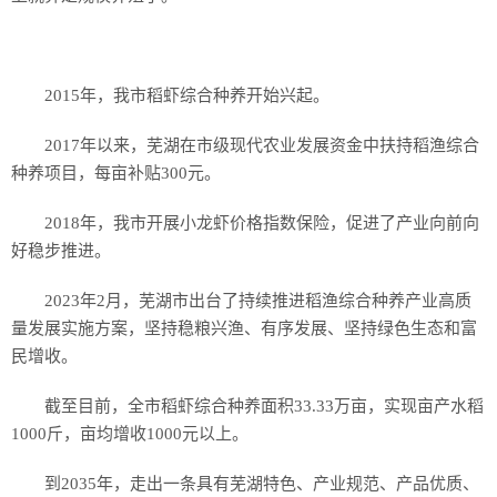
2015年，我市稻虾综合种养开始兴起。
2017年以来，芜湖在市级现代农业发展资金中扶持稻渔综合
种养项目，每亩补贴300元。
2018年，我市开展小龙虾价格指数保险，促进了产业向前向
好稳步推进。
2023年2月，芜湖市出台了持续推进稻渔综合种养产业高质
量发展实施方案，坚持稳粮兴渔、有序发展、坚持绿色生态和富
民增收。
截至目前，全市稻虾综合种养面积33.33万亩，实现亩产水稻
1000斤，亩均增收1000元以上。
到2035年，走出一条具有芜湖特色、产业规范、产品优质、