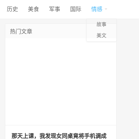
历史
美食
军事
国际
情感
故事
热门文章
美文
那天上课，我发现女同桌竟将手机调成