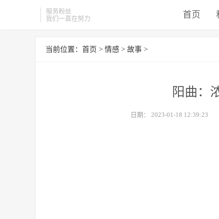
服务粉丝
首页
我们一直在努力
当前位置：
首页
>
情感
>
故事
>
阳曲：
日期：
2023-01-18 12:39:23