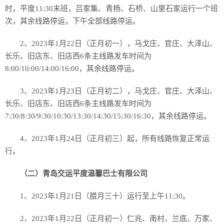
时，平度11:30末班，吕家集、青杨、石桥、山里石家运行一个班
次，其余线路停运，下午全部线路停运。
2、2023年1月22日（正月初一），马戈庄、官庄、大泽山、
长乐、旧店东、旧店西6条主线路发车时间为
8:00/10:00/14:00/16:00，其余线路停运。
3、2023年1月23日（正月初二），马戈庄、官庄、大泽山、
长乐、旧店东、旧店西6条主线路发车时间为
7:30/8:30/9:30/10:30/13:30/14:30/15:30/16:30，其余线路停运。
4、2023年1月24日（正月初三）起，所有线路恢复正常运
行。
（二）青岛交运平度温馨巴士有限公司
1、2023年1月21日（腊月三十）运行至上午11:30。
2、2023年1月22日（正月初一）仁兆、南村、兰底、万家、