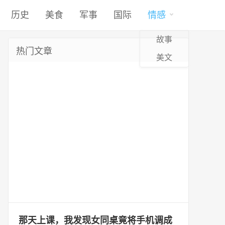
历史
美食
军事
国际
情感
故事
热门文章
美文
那天上课，我发现女同桌竟将手机调成