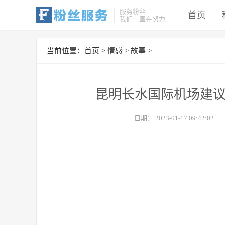
服务粉丝
首页
我们一直在努力
当前位置：
首页
>
情感
>
故事
>
昆明长水国际机场建议
日期：
2023-01-17 09:42:02