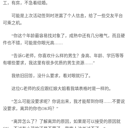
工，有房，不急着结婚。
可能是上次活动签到时泄漏了个人信息，给了一些交友平台
可乘之机。
“你这个年龄最容易找对象了，成熟中还有几分稚气，而且硬
件也不错，可能是你眼光高……
“告诉G老师，你喜欢什么样的男生？身高、年龄、学历等等
有哪些要求，我这里有很多优质的男生资源……”
我依旧回答，没什么要求，看对眼就行了。
这位G老师的反应跟红娘大姐看我填表格时是一样的。
“怎么可能没要求呢？你说出来，我才能帮到你呀……不要说
没要求，离异的你也OK吗？”
“离异怎么了？了解离异的原因，如果是可以接受的原因就