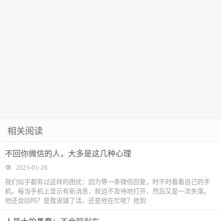
相关阅读
不回你微信的人，大多是这几种心理
2023-01-28
我们似乎都有过这样的困扰：因为等一条微信回复，时不时看看自己的手
机。每当手机上显示有新消息，就迫不及待地打开，然后又是一次失落。
他还会回吗？是我说错了话，还是他在忙呢？他到