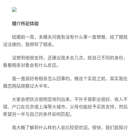
婚介所初体验
结婚前一周，未婚夫问我有没有什么事一直想做、结了婚就
没法做的，我想到了相亲。
没想到他很支持，还建议我多去几次，给自己不同的身份，
看看相亲对象会有什么反应。
我一直挺好奇相亲怎么回事的。做这个实验之前，其实我在
婚恋网站观察过大半年。
大家会把优点很明显地列出来，不外乎是职业很好、收入不
错、户口在北京或上海等大城市、父母也能给予买房支持，然后
希望另一半与自己的条件如何匹配。
我大概了解到什么样的人会比较受欢迎。很快，我们就探讨