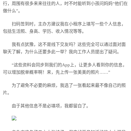
行，周围有很多来来往往的人，时不时能听到小孩问妈妈“他们在
做什么”。
扫码签到时，主办方建议我在小程序上填写一些个人信息，
包括生活照、身高、学历、收入情况等等。
我有点犹豫，这不是线下交友吗？这些完全可以通过面对面
聊天了解，为什么还要多此一举？我向工作人员提出了疑问。
“这些资料会同步到我们的App上，让更多人看到你的信息，
可以增加脱单概率啊！来，先上传一张美美的照片……”
为了避免不必要的麻烦，我选了一张看起来最不像自己的照
片。
由于其他信息不是必填项，我都留白了。