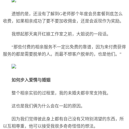
遗憾的是，还没有了解到G老师那个年度会员套餐到底怎么
收费，如果相亲成功了要不要加收佣金，还是会返现作为奖励。
我想起那天离开红娘工作室之前，大姐说的一段话。
“那些付费的相亲服务不一定比免费的靠谱，因为来付费获得
服务的都是需要脱单的人。而最不想客户脱单的，也是他们。”
如何步入爱情与婚姻
整个相亲实验的过程里，我的未婚夫都非常支持我。
这也是我们俩为什么会在一起的原因。
因为我们觉得彼此身上都有自己没有又特别渴望的东西，所
以互相尊重，他可以接受我很多奇奇怪怪的想法。