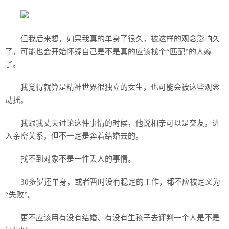
但我后来想，如果我真的单身了很久，被这样的观念影响久
了，可能也会开始怀疑自己是不是真的应该找个“匹配”的人嫁
了。
我觉得就算是精神世界很独立的女生，也可能会被这些观念
动摇。
我跟我丈夫讨论这件事情的时候，他说相亲可以是交友，进
入亲密关系，但不一定是奔着结婚去的。
找不到对象不是一件丢人的事情。
30多岁还单身，或者暂时没有稳定的工作，都不应被定义为
“失败”。
更不应该用有没有结婚、有没有生孩子去评判一个人是不是