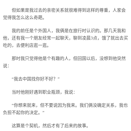
但如果是我过去的亲密关系就很难得到这样的尊重，人家会
觉得我怎么这么奇葩。
我的前任是个外国人，我俩是在旅行时认识的。那几天我和
他，还有我一个朋友经常一起聊天，聊到凌晨3点，饿了就出去买
吃的，去便利店逛一逛。
那时我只觉得他是个有趣的人，但回国以后，没想到他突然
说：
“我去中国找你好不好？”
当时他刚好遇到职业瓶颈，我说：
“你想来就来，但不要说因为我来。我们俩没确定关系，我也
负担不起你的决定。”
这算是个契机，然后才有了后来的故事。