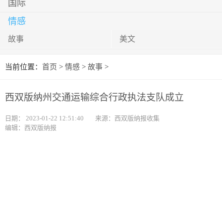
国际
情感
故事
美文
当前位置：
首页
>
情感
>
故事
>
西双版纳州交通运输综合行政执法支队成立
日期：
2023-01-22 12:51:40
来源：西双版纳报收集
编辑：西双版纳报