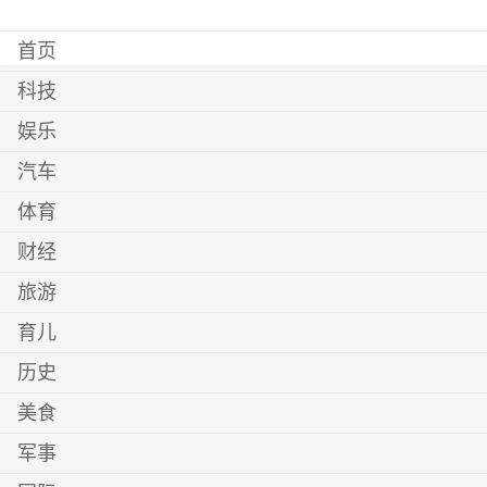
首页
科技
娱乐
汽车
体育
财经
旅游
育儿
历史
美食
军事