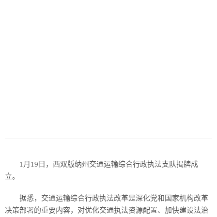
1月19日，西双版纳州交通运输综合行政执法支队揭牌成
立。
据悉，交通运输综合行政执法改革是深化党和国家机构改革
决策部署的重要内容，对优化交通执法资源配置、加快建设法治