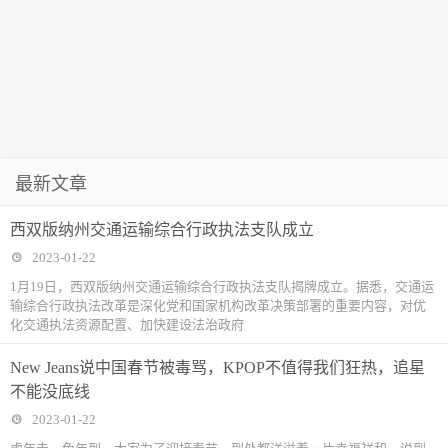
最新文章
西双版纳州交通运输综合行政执法支队成立
2023-01-22
1月19日，西双版纳州交通运输综合行政执法支队揭牌成立。据悉，交通运
输综合行政执法改革是深化党和国家机构改革决策部署的重要内容，对优
化交通执法资源配置、加快建设法治政府
New Jeans说中国春节被毒骂，KPOP不值得我们狂热，追星
不能没底线
2023-01-22