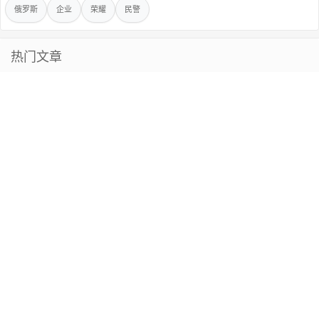
俄罗斯
企业
荣耀
民警
热门文章