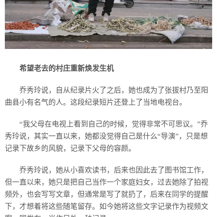
希望老去的村庄重新焕发生机
乔秀玲说，自从纪录片火了之后，她也成为了张拔村乃至阳
曲县小有名气的人。这段纪录短片还登上了当地电视台。
“我父母在电视上看到自己的时候，觉得非常不可思议。”乔
秀玲说，其实一直以来，她都没觉得自己是什么“导演”，只是想
记录下故乡的风貌，记录下父母的容颜。
乔秀玲说，她从小喜欢读书，后来也因此去了图书馆工作，
但一直以来，她只是把自己当作一个家庭妇女，过去她除了拍视
频外，也会写写文章，但通常是写了就扔了，后来在同学的提醒
下，才想着将这些随笔留存。如今她将这些文字记录作为视频文