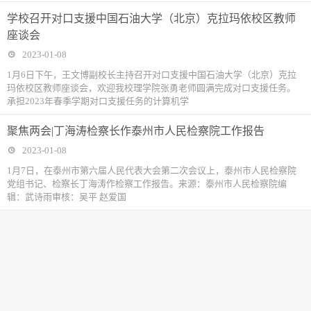
学校召开对口支援中国石油大学（北京）克拉玛依校区教师
座谈会
2023-01-08
1月6日下午，王文博副校长主持召开对口支援中国石油大学（北京）克拉
玛依校区教师座谈会，欢迎我校理学院张勇老师圆满完成对口支援任务。
承担2023年春季学期对口支援任务的计算机学
聚焦两会|丁海涛检察长作泰州市人民检察院工作报告
2023-01-08
1月7日，在泰州市第六届人民代表大会第二次会议上，泰州市人民检察院
党组书记、检察长丁海涛作检察工作报告。来源：泰州市人民检察院编
辑：武诗雨审核：吴平 赵爱国