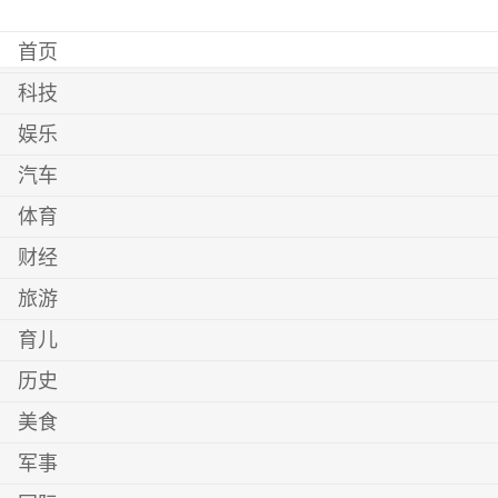
首页
科技
娱乐
汽车
体育
财经
旅游
育儿
历史
美食
军事