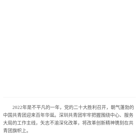
2022年是不平凡的一年，党的二十大胜利召开，朝气蓬勃的
中国共青团迎来百年华诞。深圳共青团牢牢把握围绕中心、服务
大局的工作主线，矢志不渝深化改革，将改革创新精神镌刻在共
青团旗帜上。