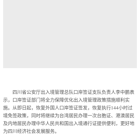
四川省公安厅出入境管理总队口岸签证支队负责人李中鹏表
示，口岸签证部门将全力保障优化出入境管理政策措施顺利实
施。从即日起，恢复外国人口岸签证签发，恢复执行144小时过
境免签政策，同时将继续为台湾居民办理一次台胞证、港澳居民
及内地居民办理中华人民共和国出入境通行证提供便利，更好地
为四川经济社会发展服务。